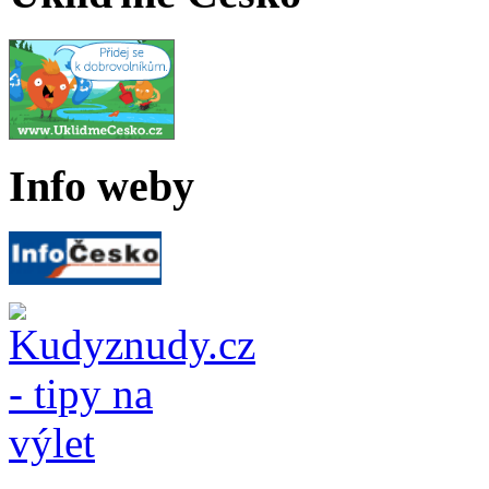
Info weby