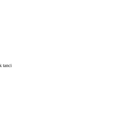
k tanci