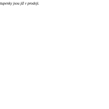
upenky jsou již v prodeji.