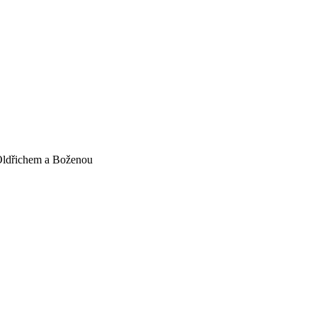
ldřichem a Boženou