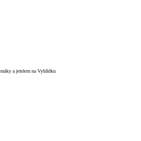
máky a jetelem na Vyhlídku