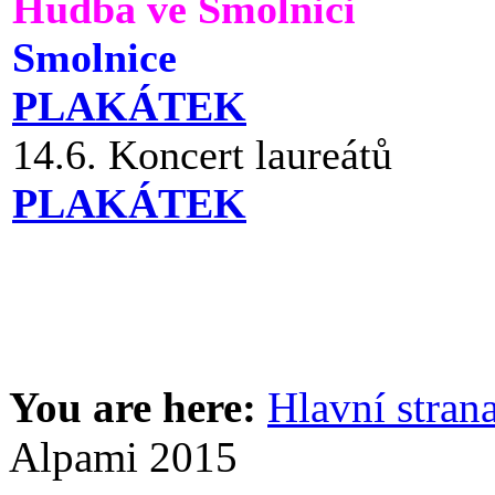
Hudba ve Smolnici
Smolnice
PLAKÁTEK
14.6. Koncert laureátů
PLAKÁTEK
You are here:
Hlavní stran
Alpami 2015