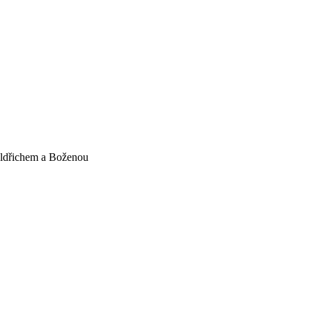
Oldřichem a Boženou