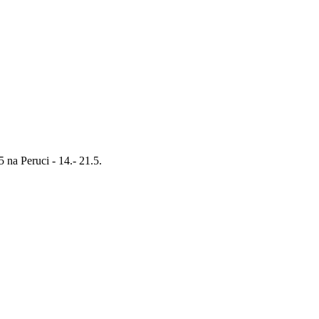
na Peruci - 14.- 21.5.