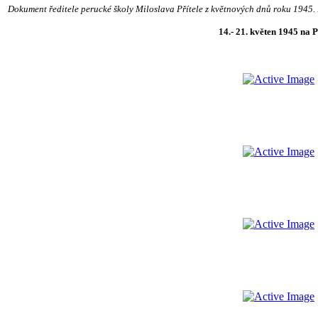
Dokument ředitele perucké školy Miloslava Přítele z květnových dnů roku 1945.
14.- 21. květen 1945 na 