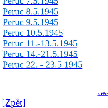
Peruc 7.5.1945
Peruc 8.5.1945
Peruc 9.5.1945
Peruc 10.5.1945
Peruc 11.-13.5.1945
Peruc 14.-21.5.1945
Peruc 22. - 23.5 1945
< Pře
[Zpět]