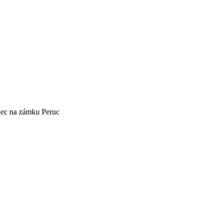
ec na zámku Peruc