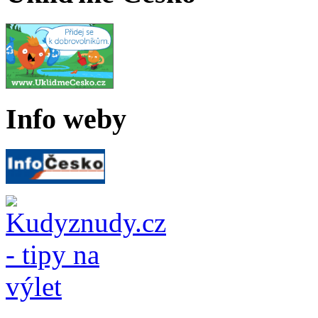
Info weby