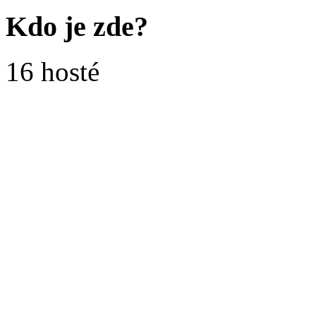
Kdo je zde?
16 hosté