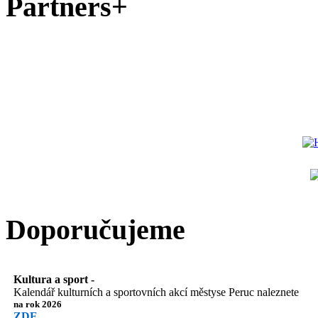
Partners+
Doporučujeme
Kultura a sport -
Kalendář kulturních a sportovních akcí městyse Peruc naleznete
na rok 2026
ZDE