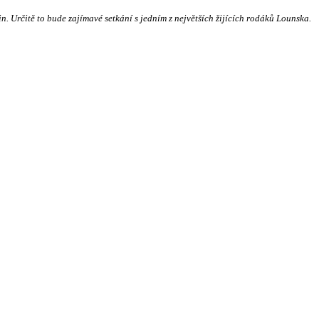
. Určitě to bude zajímavé setkání s jedním z největších žijících rodáků Lounska.