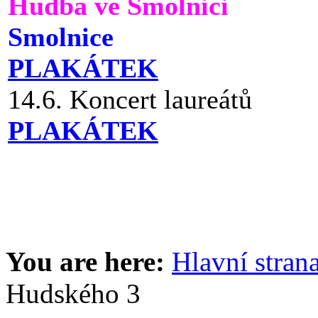
Hudba ve Smolnici
Smolnice
PLAKÁTEK
14.6. Koncert laureátů
PLAKÁTEK
You are here:
Hlavní stran
Hudského 3