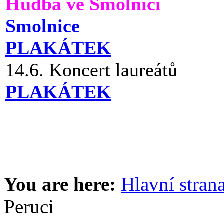
Hudba ve Smolnici
Smolnice
PLAKÁTEK
14.6. Koncert laureátů
PLAKÁTEK
You are here:
Hlavní stran
Peruci