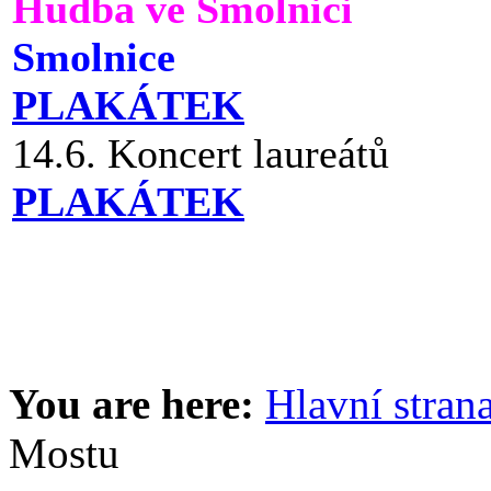
Hudba ve Smolnici
Smolnice
PLAKÁTEK
14.6. Koncert laureátů
PLAKÁTEK
You are here:
Hlavní stran
Mostu