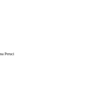
na Peruci