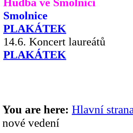
Hudba ve Smolnici
Smolnice
PLAKÁTEK
14.6. Koncert laureátů
PLAKÁTEK
You are here:
Hlavní stran
nové vedení