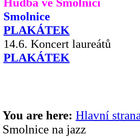
Hudba ve Smolnici
Smolnice
PLAKÁTEK
14.6. Koncert laureátů
PLAKÁTEK
You are here:
Hlavní stran
Smolnice na jazz