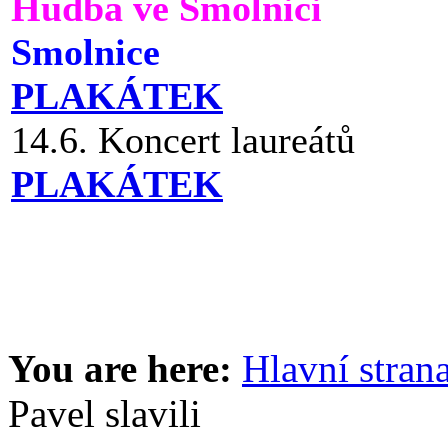
Hudba ve Smolnici
Smolnice
PLAKÁTEK
14.6. Koncert laureátů
PLAKÁTEK
You are here:
Hlavní stran
Pavel slavili