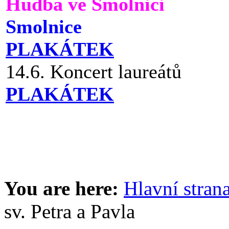
Hudba ve Smolnici
Smolnice
PLAKÁTEK
14.6. Koncert laureátů
PLAKÁTEK
You are here:
Hlavní stran
sv. Petra a Pavla