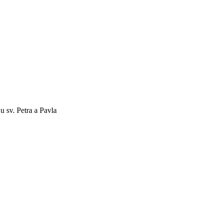
u sv. Petra a Pavla