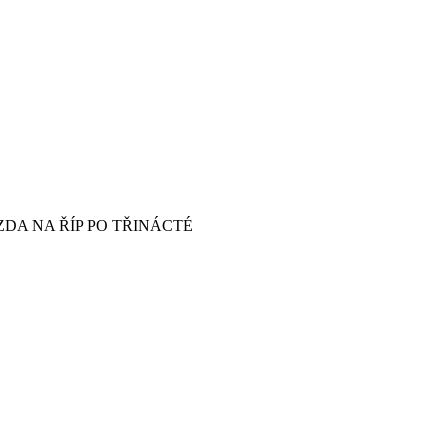
ZDA NA ŘÍP PO TŘINÁCTÉ