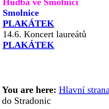
Hudba ve Smolnici
Smolnice
PLAKÁTEK
14.6. Koncert laureátů
PLAKÁTEK
You are here:
Hlavní stran
do Stradonic