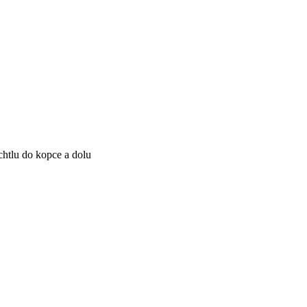
chtlu do kopce a dolu