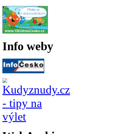
Info weby