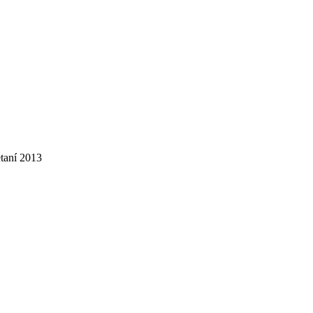
taní 2013