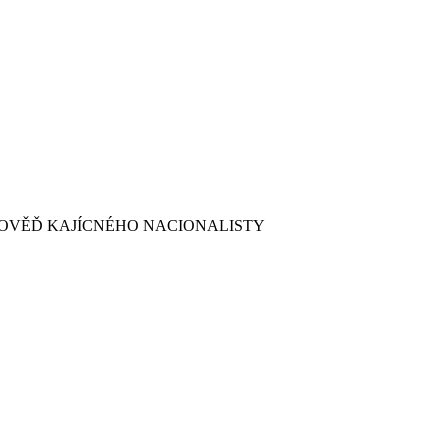
OVĚĎ KAJÍCNÉHO NACIONALISTY