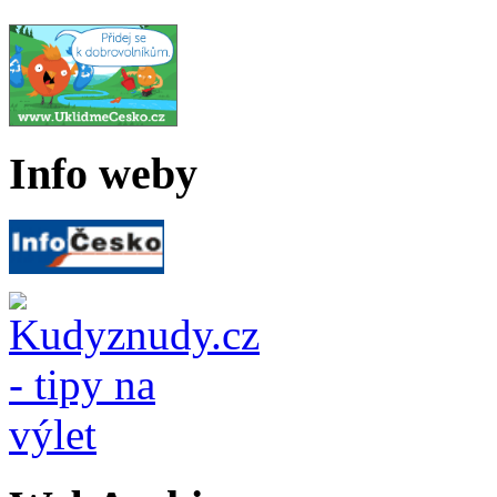
Info weby