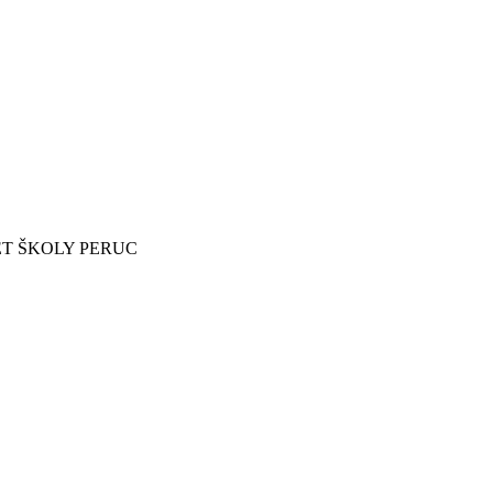
ET ŠKOLY PERUC