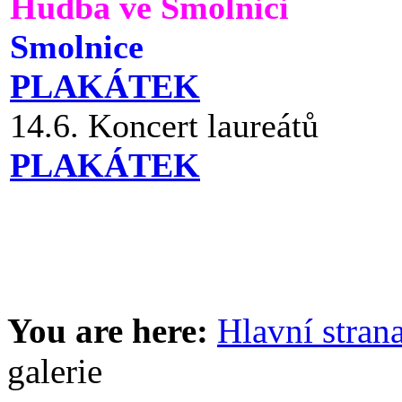
Hudba ve Smolnici
Smolnice
PLAKÁTEK
14.6. Koncert laureátů
PLAKÁTEK
You are here:
Hlavní stran
galerie