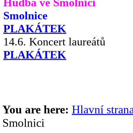
Hudba ve Smolnici
Smolnice
PLAKÁTEK
14.6. Koncert laureátů
PLAKÁTEK
You are here:
Hlavní stran
Smolnici