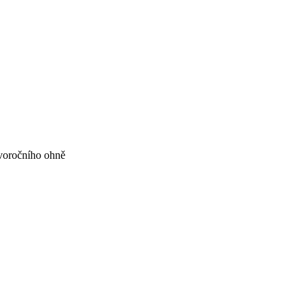
voročního ohně