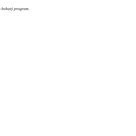
n bohatý program.