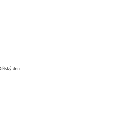
ětský den