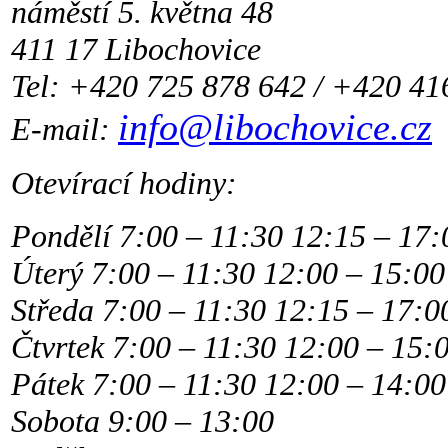
náměstí 5. května 48
411 17 Libochovice
Tel: +420 725 878 642 / +420 41
info@libochovice.cz
E-mail:
Otevírací hodiny:
Pondělí 7:00 – 11:30 12:15 – 17:
Úterý 7:00 – 11:30 12:00 – 15:00
Středa 7:00 – 11:30 12:15 – 17:0
Čtvrtek 7:00 – 11:30 12:00 – 15:
Pátek 7:00 – 11:30 12:00 – 14:00
Sobota 9:00 – 13:00