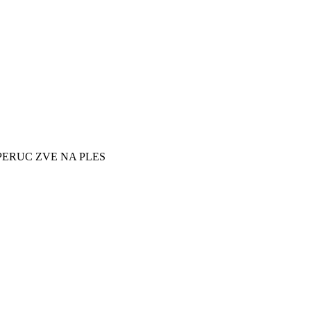
PERUC ZVE NA PLES