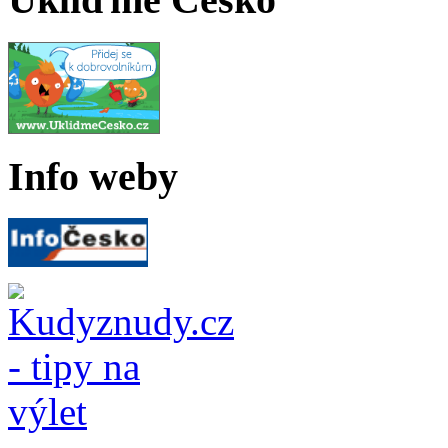
Info weby