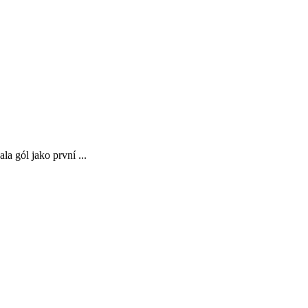
la gól jako první ...