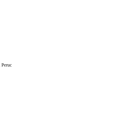
 Peruc