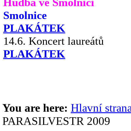
Hudba ve Smolnici
Smolnice
PLAKÁTEK
14.6. Koncert laureátů
PLAKÁTEK
You are here:
Hlavní stran
PARASILVESTR 2009