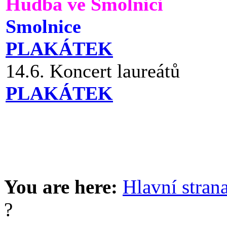
Hudba ve Smolnici
Smolnice
PLAKÁTEK
14.6. Koncert laureátů
PLAKÁTEK
You are here:
Hlavní stran
?