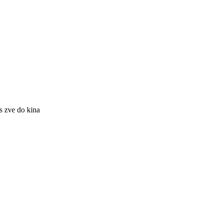
 zve do kina