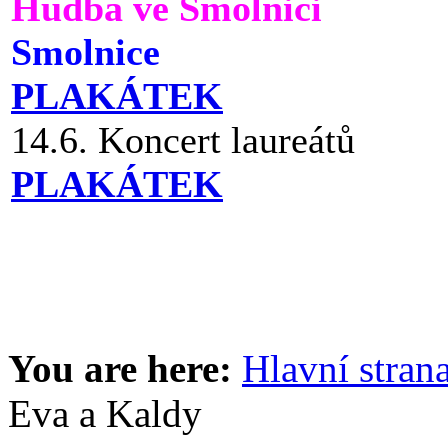
Hudba ve Smolnici
Smolnice
PLAKÁTEK
14.6. Koncert laureátů
PLAKÁTEK
You are here:
Hlavní stran
Eva a Kaldy