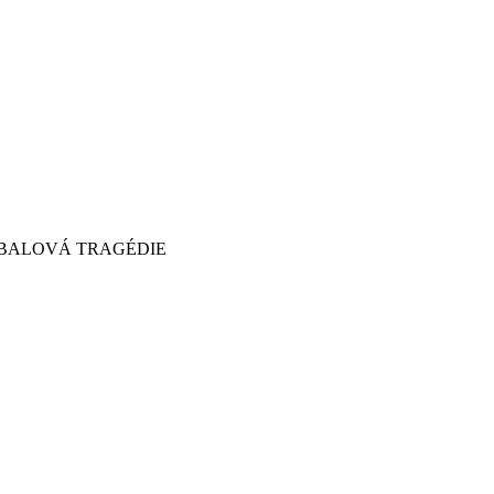
BALOVÁ TRAGÉDIE