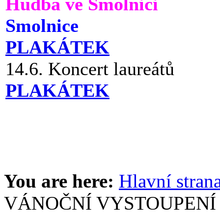
Hudba ve Smolnici
Smolnice
PLAKÁTEK
14.6. Koncert laureátů
PLAKÁTEK
You are here:
Hlavní stran
VÁNOČNÍ VYSTOUPENÍ 