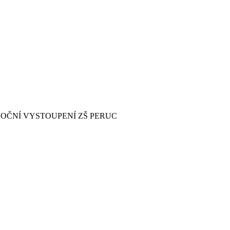
OČNÍ VYSTOUPENÍ ZŠ PERUC