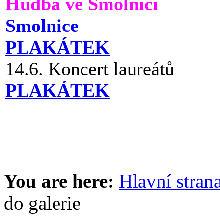
Hudba ve Smolnici
Smolnice
PLAKÁTEK
14.6. Koncert laureátů
PLAKÁTEK
You are here:
Hlavní stran
do galerie