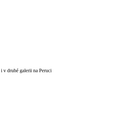
i v druhé galerii na Peruci