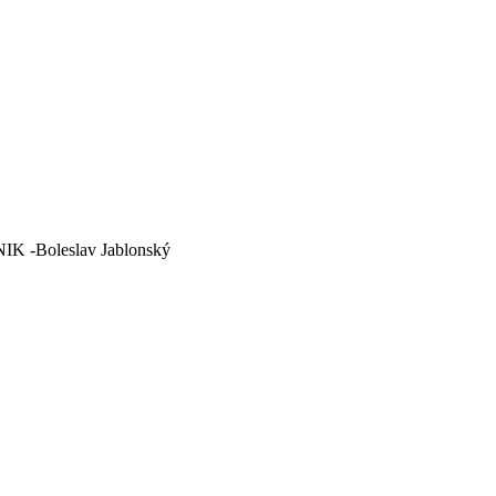
K -Boleslav Jablonský