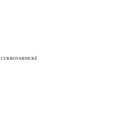
Y CUKROVARNICKÉ