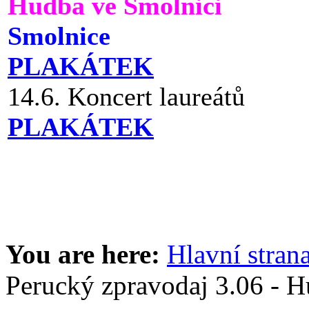
Hudba ve Smolnici
Smolnice
PLAKÁTEK
14.6. Koncert laureátů
PLAKÁTEK
You are here:
Hlavní stran
Perucký zpravodaj 3.06 - 